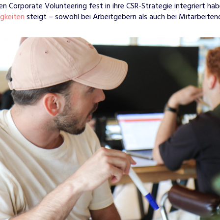
 Corporate Volunteering fest in ihre CSR-Strategie integriert hab
igkeiten
steigt – sowohl bei Arbeitgebern als auch bei Mitarbeiten