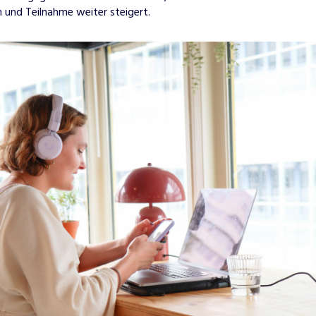
 und Teilnahme weiter steigert.