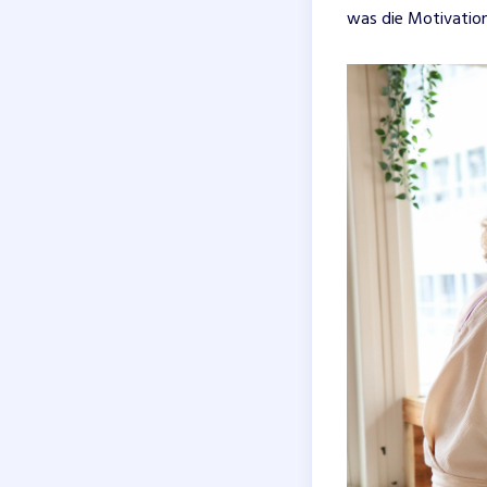
was die Motivation